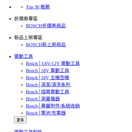
Top 30 推薦
折價券專區
BOSCH折價券商品
新品上架專區
BOSCH新上架商品
電動工具
Bosch│3.6V/12V 電動工具
Bosch│18V 電動工具
Bosch│18V 主機空機
Bosch│清潔/清洗系列
Bosch│插電電動工具
Bosch│測量儀器
Bosch│專屬附件/系統收納
Bosch│電池/充電器
更多