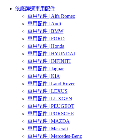
依廠牌選車用配件
車用配件 | Alfa Romeo
車用配件 | Audi
車用配件 | BMW
車用配件 | FORD
車用配件 | Honda
車用配件 | HYUNDAI
車用配件 | INFINITI
車用配件 | Jaguar
車用配件 | KIA
車用配件 | Land Rover
車用配件 | LEXUS
車用配件 | LUXGEN
車用配件 | PEUGEOT
車用配件 | PORSCHE
車用配件 | MAZDA
車用配件 | Maserati
車用配件 | Mercedes-Benz