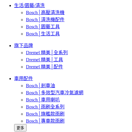
生活/園藝/清洗
Bosch│高壓清洗機
Bosch│清洗機配件
Bosch│園藝工具
Bosch│生活工具
旗下品牌
Dremel 精美│全系列
Dremel 精美│工具
Dremel 精美│配件
車用配件
Bosch│剎車油
Bosch│多效型汽車冷氣濾網
Bosch│車用喇叭
Bosch│雨刷全系列
Bosch│旗艦款雨刷
Bosch│專車款雨刷
更多