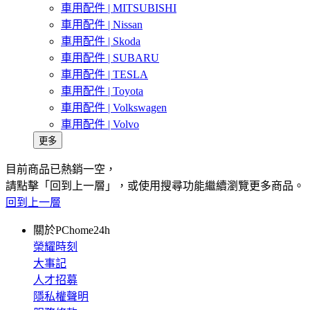
車用配件 | MITSUBISHI
車用配件 | Nissan
車用配件 | Skoda
車用配件 | SUBARU
車用配件 | TESLA
車用配件 | Toyota
車用配件 | Volkswagen
車用配件 | Volvo
更多
目前商品已熱銷一空，
請點擊「回到上一層」，或使用搜尋功能繼續瀏覽更多商品。
回到上一層
關於PChome24h
榮耀時刻
大事記
人才招募
隱私權聲明