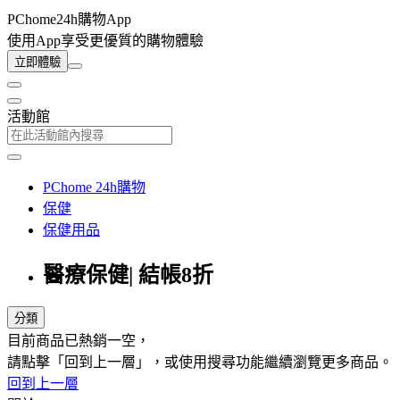
PChome24h購物App
使用App享受更優質的購物體驗
立即體驗
活動館
PChome 24h購物
保健
保健用品
醫療保健| 結帳8折
分類
目前商品已熱銷一空，
請點擊「回到上一層」，或使用搜尋功能繼續瀏覽更多商品。
回到上一層