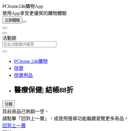
PChome24h購物App
使用App享受更優質的購物體驗
立即體驗
活動館
PChome 24h購物
保健
保健用品
醫療保健| 結帳88折
分類
目前商品已熱銷一空，
請點擊「回到上一層」，或使用搜尋功能繼續瀏覽更多商品。
回到上一層