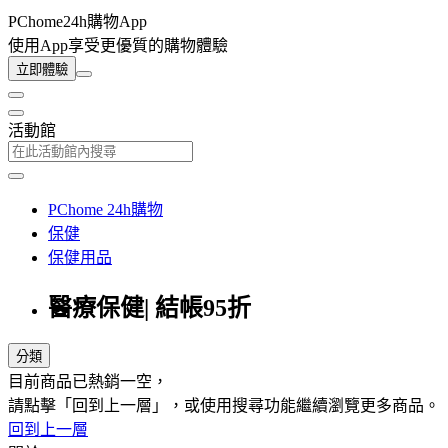
PChome24h購物App
使用App享受更優質的購物體驗
立即體驗
活動館
PChome 24h購物
保健
保健用品
醫療保健| 結帳95折
分類
目前商品已熱銷一空，
請點擊「回到上一層」，或使用搜尋功能繼續瀏覽更多商品。
回到上一層