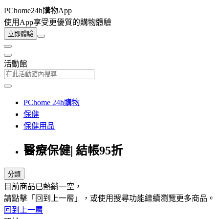
PChome24h購物App
使用App享受更優質的購物體驗
立即體驗
活動館
PChome 24h購物
保健
保健用品
醫療保健| 結帳95折
分類
目前商品已熱銷一空，
請點擊「回到上一層」，或使用搜尋功能繼續瀏覽更多商品。
回到上一層