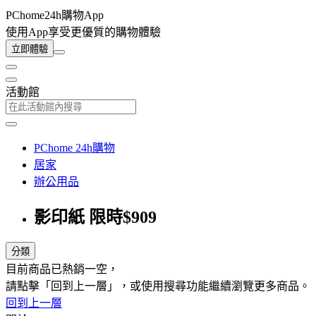
PChome24h購物App
使用App享受更優質的購物體驗
立即體驗
活動館
PChome 24h購物
居家
辦公用品
影印紙 限時$909
分類
目前商品已熱銷一空，
請點擊「回到上一層」，或使用搜尋功能繼續瀏覽更多商品。
回到上一層