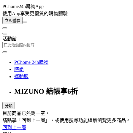
PChome24h購物App
使用App享受更優質的購物體驗
立即體驗
活動館
PChome 24h購物
時尚
運動服
MIZUNO 結帳享6折
分類
目前商品已熱銷一空，
請點擊「回到上一層」，或使用搜尋功能繼續瀏覽更多商品。
回到上一層