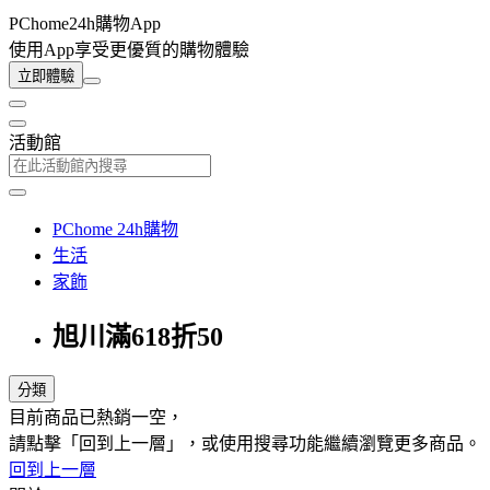
PChome24h購物App
使用App享受更優質的購物體驗
立即體驗
活動館
PChome 24h購物
生活
家飾
旭川滿618折50
分類
目前商品已熱銷一空，
請點擊「回到上一層」，或使用搜尋功能繼續瀏覽更多商品。
回到上一層