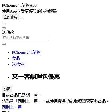
PChome24h購物App
使用App享受更優質的購物體驗
立即體驗
活動館
PChome 24h購物
食品
米/食材
來一客調理包優惠
分類
目前商品已熱銷一空，
請點擊「回到上一層」，或使用搜尋功能繼續瀏覽更多商品。
回到上一層