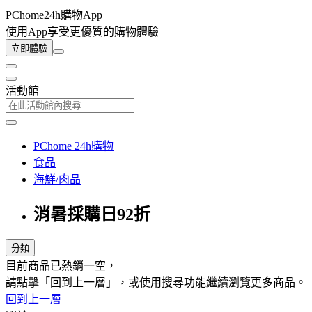
PChome24h購物App
使用App享受更優質的購物體驗
立即體驗
活動館
PChome 24h購物
食品
海鮮/肉品
消暑採購日92折
分類
目前商品已熱銷一空，
請點擊「回到上一層」，或使用搜尋功能繼續瀏覽更多商品。
回到上一層