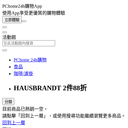
PChome24h購物App
使用App享受更優質的購物體驗
立即體驗
活動館
PChome 24h購物
食品
咖啡/濾掛
HAUSBRANDT 2件88折
分類
目前商品已熱銷一空，
請點擊「回到上一層」，或使用搜尋功能繼續瀏覽更多商品。
回到上一層