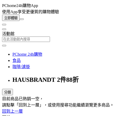
PChome24h購物App
使用App享受更優質的購物體驗
立即體驗
活動館
PChome 24h購物
食品
咖啡/濾掛
HAUSBRANDT 2件88折
分類
目前商品已熱銷一空，
請點擊「回到上一層」，或使用搜尋功能繼續瀏覽更多商品。
回到上一層