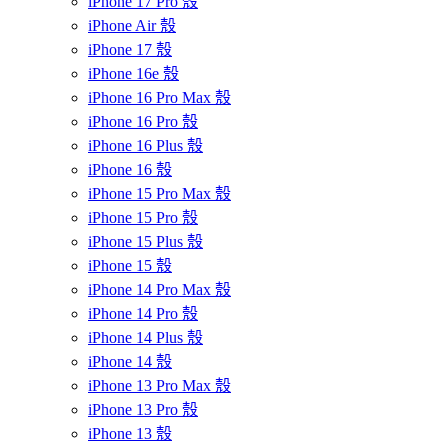
iPhone 17 Pro 殼
iPhone Air 殼
iPhone 17 殼
iPhone 16e 殼
iPhone 16 Pro Max 殼
iPhone 16 Pro 殼
iPhone 16 Plus 殼
iPhone 16 殼
iPhone 15 Pro Max 殼
iPhone 15 Pro 殼
iPhone 15 Plus 殼
iPhone 15 殼
iPhone 14 Pro Max 殼
iPhone 14 Pro 殼
iPhone 14 Plus 殼
iPhone 14 殼
iPhone 13 Pro Max 殼
iPhone 13 Pro 殼
iPhone 13 殼