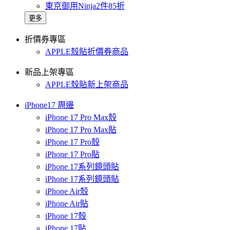
東京御用Ninja2件85折
更多
折價券專區
APPLE殼貼折價券商品
新品上架專區
APPLE殼貼新上架商品
iPhone17 周邊
iPhone 17 Pro Max殼
iPhone 17 Pro Max貼
iPhone 17 Pro殼
iPhone 17 Pro貼
iPhone 17系列鏡頭貼
iPhone 17系列鏡頭貼
iPhone Air殼
iPhone Air貼
iPhone 17殼
iPhone 17貼