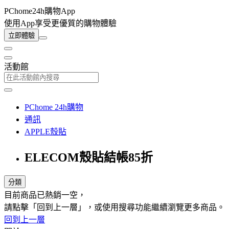
PChome24h購物App
使用App享受更優質的購物體驗
立即體驗
活動館
PChome 24h購物
通訊
APPLE殼貼
ELECOM殼貼結帳85折
分類
目前商品已熱銷一空，
請點擊「回到上一層」，或使用搜尋功能繼續瀏覽更多商品。
回到上一層