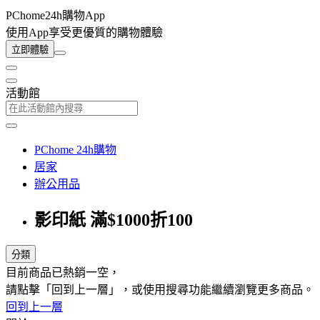
PChome24h購物App
使用App享受更優質的購物體驗
立即體驗
活動館
PChome 24h購物
居家
辦公用品
影印紙 滿$1000折100
分類
目前商品已熱銷一空，
請點擊「回到上一層」，或使用搜尋功能繼續瀏覽更多商品。
回到上一層