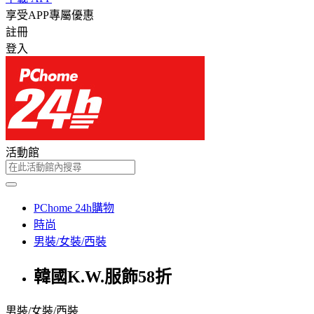
享受APP專屬優惠
註冊
登入
活動館
PChome 24h購物
時尚
男裝/女裝/西裝
韓國K.W.服飾58折
男裝/女裝/西裝