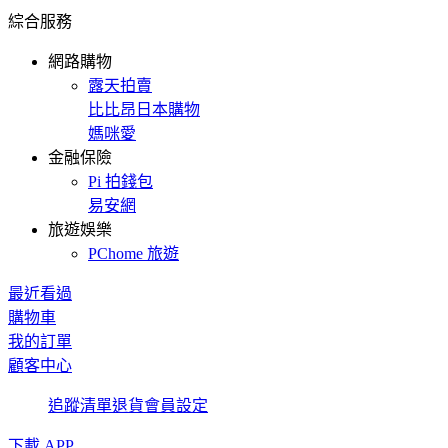
綜合服務
網路購物
露天拍賣
比比昂日本購物
媽咪愛
金融保險
Pi 拍錢包
易安網
旅遊娛樂
PChome 旅遊
最近看過
購物車
我的訂單
顧客中心
追蹤清單
退貨
會員設定
下載 APP