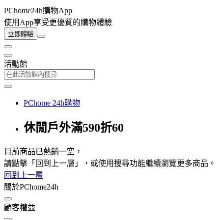
PChome24h購物App
使用App享受更優質的購物體驗
立即體驗
活動館
PChome 24h購物
休閒戶外滿590折60
目前商品已熱銷一空，
請點擊「回到上一層」，或使用搜尋功能繼續瀏覽更多商品。
回到上一層
關於PChome24h
顧客權益