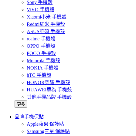
Sony 手機殼
ViVO 手機殼
Xiaomi小米 手機殼
Redmi紅米 手機殼
ASUS華碩 手機殼
realme 手機殼
OPPO 手機殼
POCO 手機殼
Motorola 手機殼
NOKIA 手機殼
hTC 手機殼
HONOR榮耀 手機殼
HUAWEI華為 手機殼
其他手機品牌 手機殼
更多
品牌手機保貼
Apple蘋果 保護貼
Samsung三星 保護貼