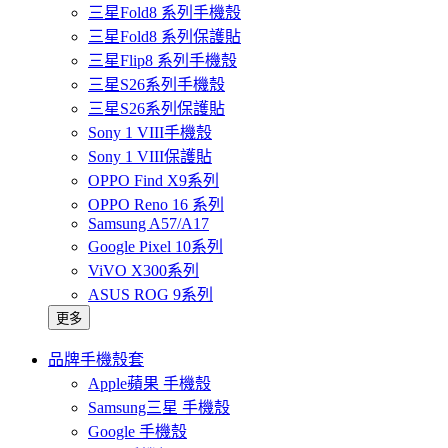
三星Fold8 系列手機殼
三星Fold8 系列保護貼
三星Flip8 系列手機殼
三星S26系列手機殼
三星S26系列保護貼
Sony 1 VIII手機殼
Sony 1 VIII保護貼
OPPO Find X9系列
OPPO Reno 16 系列
Samsung A57/A17
Google Pixel 10系列
ViVO X300系列
ASUS ROG 9系列
更多
品牌手機殼套
Apple蘋果 手機殼
Samsung三星 手機殼
Google 手機殼