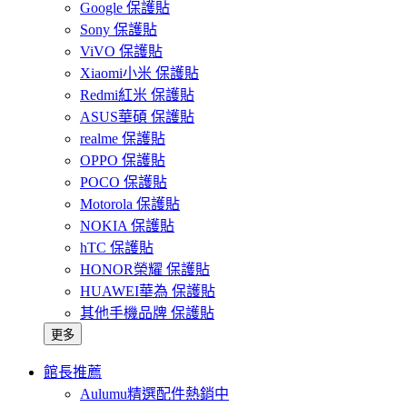
Google 保護貼
Sony 保護貼
ViVO 保護貼
Xiaomi小米 保護貼
Redmi紅米 保護貼
ASUS華碩 保護貼
realme 保護貼
OPPO 保護貼
POCO 保護貼
Motorola 保護貼
NOKIA 保護貼
hTC 保護貼
HONOR榮耀 保護貼
HUAWEI華為 保護貼
其他手機品牌 保護貼
更多
館長推薦
Aulumu精選配件熱銷中