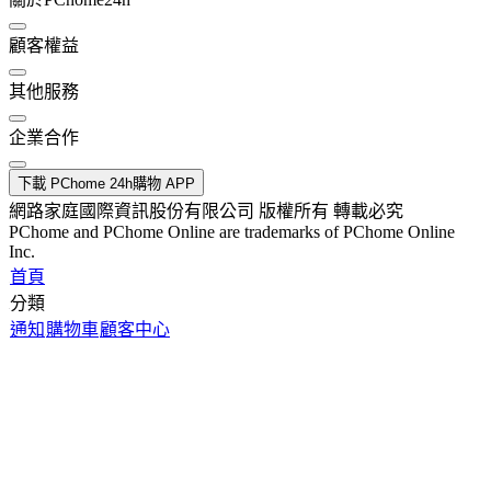
顧客權益
其他服務
企業合作
下載 PChome 24h購物 APP
網路家庭國際資訊股份有限公司 版權所有 轉載必究
PChome and PChome Online are trademarks of PChome Online
Inc.
首頁
分類
通知
購物車
顧客中心