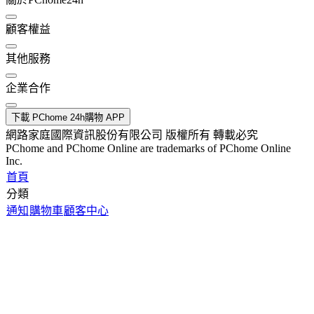
顧客權益
其他服務
企業合作
下載 PChome 24h購物 APP
網路家庭國際資訊股份有限公司 版權所有 轉載必究
PChome and PChome Online are trademarks of PChome Online
Inc.
首頁
分類
通知
購物車
顧客中心