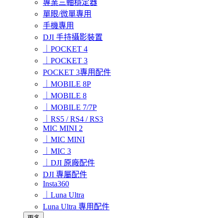
專業三軸穩定器
單眼/微單專用
手機專用
DJI 手持攝影裝置
｜POCKET 4
｜POCKET 3
POCKET 3專用配件
｜MOBILE 8P
｜MOBILE 8
｜MOBILE 7/7P
｜RS5 / RS4 / RS3
MIC MINI 2
｜MIC MINI
｜MIC 3
｜DJI 原廠配件
DJI 專屬配件
Insta360
｜Luna Ultra
Luna Ultra 專用配件