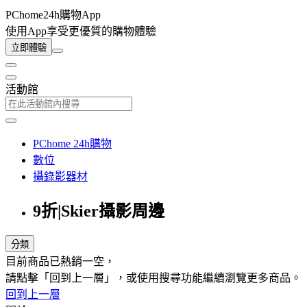
PChome24h購物App
使用App享受更優質的購物體驗
立即體驗
活動館
PChome 24h購物
數位
攝錄影器材
9折|Skier攝影周邊
分類
目前商品已熱銷一空，
請點擊「回到上一層」，或使用搜尋功能繼續瀏覽更多商品。
回到上一層