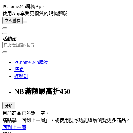
PChome24h購物App
使用App享受更優質的購物體驗
立即體驗
活動館
PChome 24h購物
時尚
運動鞋
NB滿額最高折450
分類
目前商品已熱銷一空，
請點擊「回到上一層」，或使用搜尋功能繼續瀏覽更多商品。
回到上一層