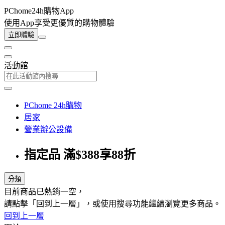
PChome24h購物App
使用App享受更優質的購物體驗
立即體驗
活動館
PChome 24h購物
居家
營業辦公設備
指定品 滿$388享88折
分類
目前商品已熱銷一空，
請點擊「回到上一層」，或使用搜尋功能繼續瀏覽更多商品。
回到上一層