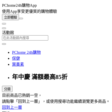
PChome24h購物App
使用App享受更優質的購物體驗
立即體驗
活動館
PChome 24h購物
保健
葉黃素
年中慶 滿額最高85折
分類
目前商品已熱銷一空，
請點擊「回到上一層」，或使用搜尋功能繼續瀏覽更多商品。
回到上一層