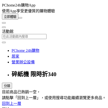
PChome24h購物App
使用App享受更優質的購物體驗
立即體驗
活動館
PChome 24h購物
居家
營業辦公設備
碎紙機 限時折340
分類
目前商品已熱銷一空，
請點擊「回到上一層」，或使用搜尋功能繼續瀏覽更多商品。
回到上一層