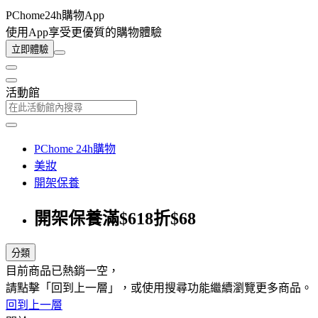
PChome24h購物App
使用App享受更優質的購物體驗
立即體驗
活動館
PChome 24h購物
美妝
開架保養
開架保養滿$618折$68
分類
目前商品已熱銷一空，
請點擊「回到上一層」，或使用搜尋功能繼續瀏覽更多商品。
回到上一層