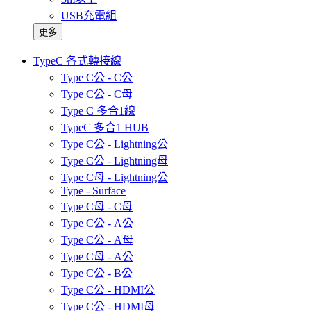
USB充電組
更多
TypeC 各式轉接線
Type C公 - C公
Type C公 - C母
Type C 多合1線
TypeC 多合1 HUB
Type C公 - Lightning公
Type C公 - Lightning母
Type C母 - Lightning公
Type - Surface
Type C母 - C母
Type C公 - A公
Type C公 - A母
Type C母 - A公
Type C公 - B公
Type C公 - HDMI公
Type C公 - HDMI母