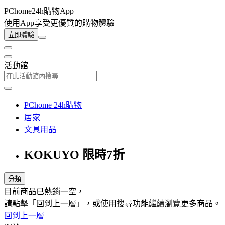
PChome24h購物App
使用App享受更優質的購物體驗
立即體驗
活動館
PChome 24h購物
居家
文具用品
KOKUYO 限時7折
分類
目前商品已熱銷一空，
請點擊「回到上一層」，或使用搜尋功能繼續瀏覽更多商品。
回到上一層