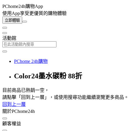
PChome24h購物App
使用App享受更優質的購物體驗
立即體驗
活動館
PChome 24h購物
Color24墨水碳粉 88折
目前商品已熱銷一空，
請點擊「回到上一層」，或使用搜尋功能繼續瀏覽更多商品。
回到上一層
關於PChome24h
顧客權益