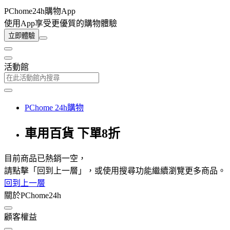
PChome24h購物App
使用App享受更優質的購物體驗
立即體驗
活動館
PChome 24h購物
車用百貨 下單8折
目前商品已熱銷一空，
請點擊「回到上一層」，或使用搜尋功能繼續瀏覽更多商品。
回到上一層
關於PChome24h
顧客權益