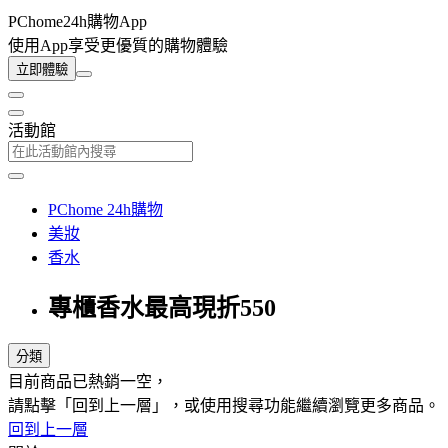
PChome24h購物App
使用App享受更優質的購物體驗
立即體驗
活動館
PChome 24h購物
美妝
香水
專櫃香水最高現折550
分類
目前商品已熱銷一空，
請點擊「回到上一層」，或使用搜尋功能繼續瀏覽更多商品。
回到上一層