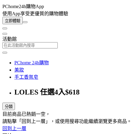
PChome24h購物App
使用App享受更優質的購物體驗
立即體驗
活動館
PChome 24h購物
美妝
手工香氛皂
LOLES 任選4入$618
分類
目前商品已熱銷一空，
請點擊「回到上一層」，或使用搜尋功能繼續瀏覽更多商品。
回到上一層