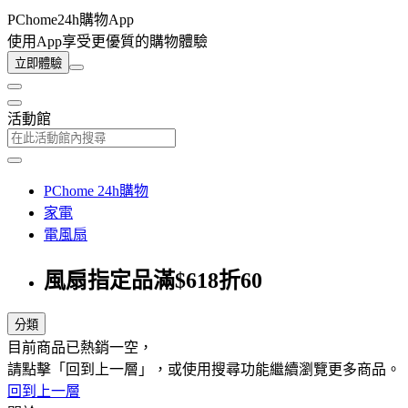
PChome24h購物App
使用App享受更優質的購物體驗
立即體驗
活動館
PChome 24h購物
家電
電風扇
風扇指定品滿$618折60
分類
目前商品已熱銷一空，
請點擊「回到上一層」，或使用搜尋功能繼續瀏覽更多商品。
回到上一層