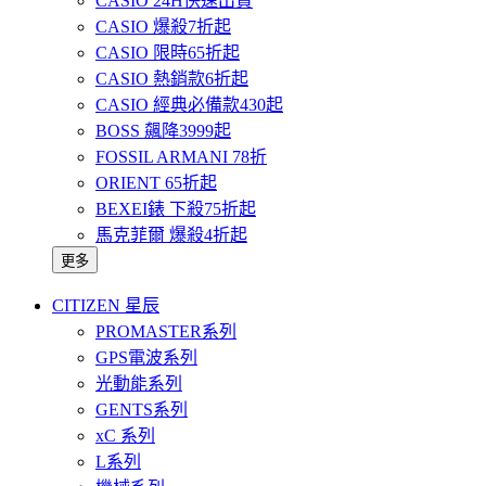
CASIO 24H快速出貨
CASIO 爆殺7折起
CASIO 限時65折起
CASIO 熱銷款6折起
CASIO 經典必備款430起
BOSS 飆降3999起
FOSSIL ARMANI 78折
ORIENT 65折起
BEXEI錶 下殺75折起
馬克菲爾 爆殺4折起
更多
CITIZEN 星辰
PROMASTER系列
GPS電波系列
光動能系列
GENTS系列
xC 系列
L系列