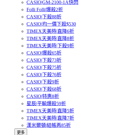
CASIO|GM-2100-1A快閃
Folli Folli|爆殺2折
CASIO|下殺88折
CASIO|均一價下殺$530
TIMEX天美時|直降6折
TIMEX天美時|直降8折
TIMEX天美時|下殺9折
CASIO|爆殺65折
CASIO|下殺73折
CASIO|下殺75折
CASIO|下殺76折
CASIO|下殺9折
CASIO|下殺68折
CASIO|特惠8折
星辰|平輸爆殺59折
TIMEX天美時|直降5折
TIMEX天美時|直降7折
漢米爾頓|結帳再85折
更多