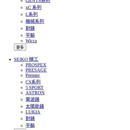
GENTS系列
xC 系列
L系列
機械系列
對錶
平輸
Wicca
更多
SEIKO 精工
PROSPEX
PRESAGE
Premier
CS系列
5 SPORT
ASTRON
電波錶
太陽能錶
LUKIA
對錶
平輸