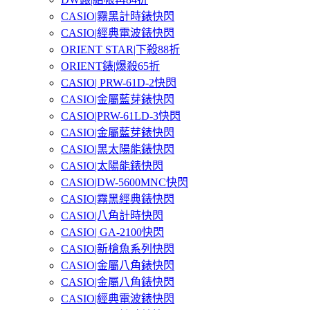
CASIO|霧黑計時錶快閃
CASIO|經典電波錶快閃
ORIENT STAR|下殺88折
ORIENT錶|爆殺65折
CASIO| PRW-61D-2快閃
CASIO|金屬藍芽錶快閃
CASIO|PRW-61LD-3快閃
CASIO|金屬藍芽錶快閃
CASIO|黑太陽能錶快閃
CASIO|太陽能錶快閃
CASIO|DW-5600MNC快閃
CASIO|霧黑經典錶快閃
CASIO|八角計時快閃
CASIO| GA-2100快閃
CASIO|新槍魚系列快閃
CASIO|金屬八角錶快閃
CASIO|金屬八角錶快閃
CASIO|經典電波錶快閃