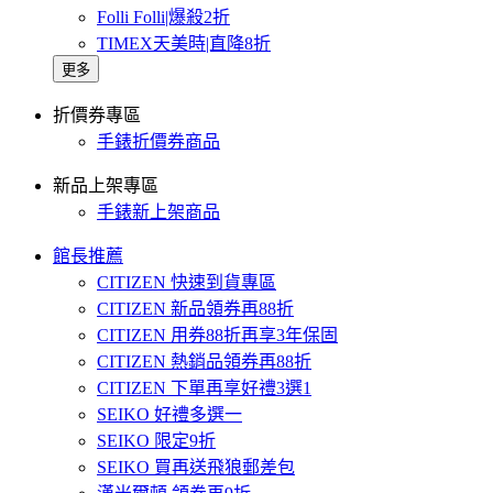
Folli Folli|爆殺2折
TIMEX天美時|直降8折
更多
折價券專區
手錶折價券商品
新品上架專區
手錶新上架商品
館長推薦
CITIZEN 快速到貨專區
CITIZEN 新品領券再88折
CITIZEN 用券88折再享3年保固
CITIZEN 熱銷品領券再88折
CITIZEN 下單再享好禮3選1
SEIKO 好禮多選一
SEIKO 限定9折
SEIKO 買再送飛狼郵差包