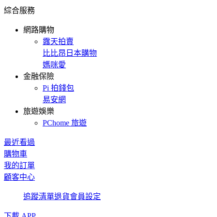
綜合服務
網路購物
露天拍賣
比比昂日本購物
媽咪愛
金融保險
Pi 拍錢包
易安網
旅遊娛樂
PChome 旅遊
最近看過
購物車
我的訂單
顧客中心
追蹤清單
退貨
會員設定
下載 APP