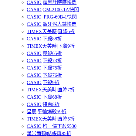
CASIO|霧黑計時錶快閃
CASIO|GM-2100-1A快閃
CASIO| PRG-69B-1快閃
CASIO|藍牙泥人錶快閃
TIMEX天美時|直降6折
CASIO|下殺88折
TIMEX天美時|下殺9折
CASIO|爆殺65折
CASIO|下殺73折
CASIO|下殺75折
CASIO|下殺76折
CASIO|下殺9折
TIMEX天美時|直降7折
CASIO|下殺68折
CASIO|特惠8折
星辰|平輸爆殺59折
TIMEX天美時|直降5折
CASIO|均一價下殺$530
漢米爾頓|結帳再85折