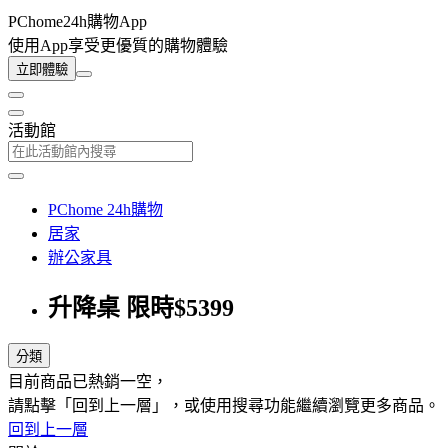
PChome24h購物App
使用App享受更優質的購物體驗
立即體驗
活動館
PChome 24h購物
居家
辦公家具
升降桌 限時$5399
分類
目前商品已熱銷一空，
請點擊「回到上一層」，或使用搜尋功能繼續瀏覽更多商品。
回到上一層