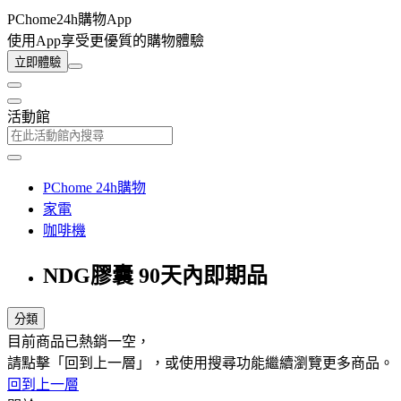
PChome24h購物App
使用App享受更優質的購物體驗
立即體驗
活動館
PChome 24h購物
家電
咖啡機
NDG膠囊 90天內即期品
分類
目前商品已熱銷一空，
請點擊「回到上一層」，或使用搜尋功能繼續瀏覽更多商品。
回到上一層