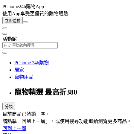
PChome24h購物App
使用App享受更優質的購物體驗
立即體驗
活動館
PChome 24h購物
居家
寵物用品
寵物精選 最高折380
分類
目前商品已熱銷一空，
請點擊「回到上一層」，或使用搜尋功能繼續瀏覽更多商品。
回到上一層