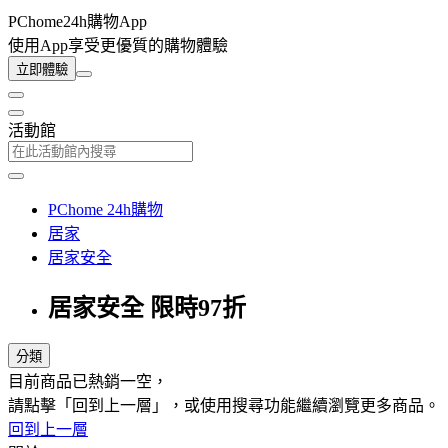
PChome24h購物App
使用App享受更優質的購物體驗
立即體驗
活動館
PChome 24h購物
居家
居家安全
居家安全 限時97折
分類
目前商品已熱銷一空，
請點擊「回到上一層」，或使用搜尋功能繼續瀏覽更多商品。
回到上一層