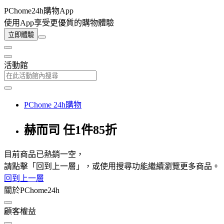
PChome24h購物App
使用App享受更優質的購物體驗
立即體驗
活動館
PChome 24h購物
赫而司 任1件85折
目前商品已熱銷一空，
請點擊「回到上一層」，或使用搜尋功能繼續瀏覽更多商品。
回到上一層
關於PChome24h
顧客權益