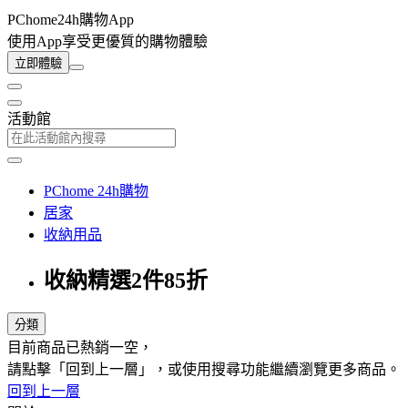
PChome24h購物App
使用App享受更優質的購物體驗
立即體驗
活動館
PChome 24h購物
居家
收納用品
收納精選2件85折
分類
目前商品已熱銷一空，
請點擊「回到上一層」，或使用搜尋功能繼續瀏覽更多商品。
回到上一層