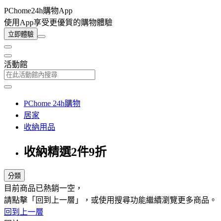
PChome24h購物App
使用App享受更優質的購物體驗
立即體驗
活動館
PChome 24h購物
居家
收納用品
收納精選2件9折
分類
目前商品已熱銷一空，
請點擊「回到上一層」，或使用搜尋功能繼續瀏覽更多商品。
回到上一層