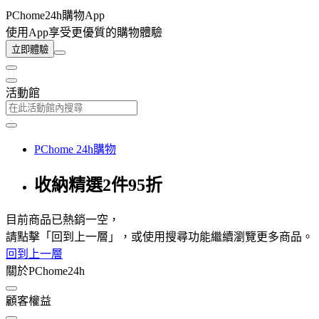
PChome24h購物App
使用App享受更優質的購物體驗
立即體驗
活動館
PChome 24h購物
收納精選2件95折
目前商品已熱銷一空，
請點擊「回到上一層」，或使用搜尋功能繼續瀏覽更多商品。
回到上一層
關於PChome24h
顧客權益