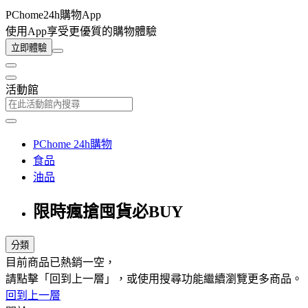
PChome24h購物App
使用App享受更優質的購物體驗
立即體驗
活動館
PChome 24h購物
食品
油品
限時瘋搶囤貨必BUY
分類
目前商品已熱銷一空，
請點擊「回到上一層」，或使用搜尋功能繼續瀏覽更多商品。
回到上一層