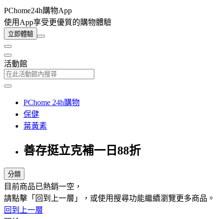
PChome24h購物App
使用App享受更優質的購物體驗
立即體驗
活動館
PChome 24h購物
保健
葉黃素
善存挺立克補一日88折
分類
目前商品已熱銷一空，
請點擊「回到上一層」，或使用搜尋功能繼續瀏覽更多商品。
回到上一層