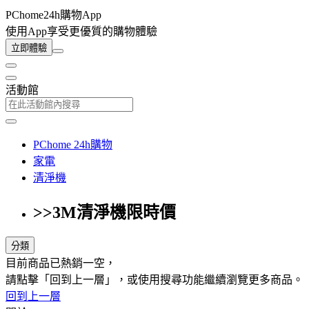
PChome24h購物App
使用App享受更優質的購物體驗
立即體驗
活動館
PChome 24h購物
家電
清淨機
>>3M清淨機限時價
分類
目前商品已熱銷一空，
請點擊「回到上一層」，或使用搜尋功能繼續瀏覽更多商品。
回到上一層