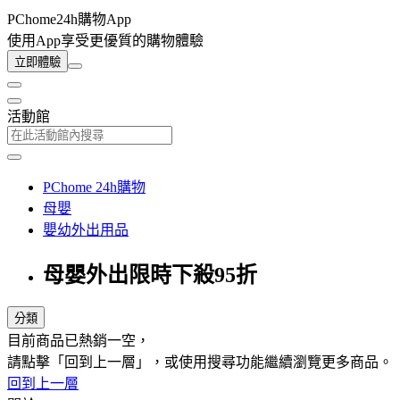
PChome24h購物App
使用App享受更優質的購物體驗
立即體驗
活動館
PChome 24h購物
母嬰
嬰幼外出用品
母嬰外出限時下殺95折
分類
目前商品已熱銷一空，
請點擊「回到上一層」，或使用搜尋功能繼續瀏覽更多商品。
回到上一層