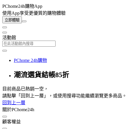
PChome24h購物App
使用App享受更優質的購物體驗
立即體驗
活動館
PChome 24h購物
潮流選貨結帳85折
目前商品已熱銷一空，
請點擊「回到上一層」，或使用搜尋功能繼續瀏覽更多商品。
回到上一層
關於PChome24h
顧客權益