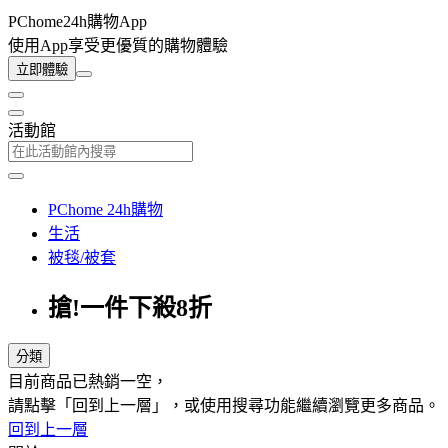
PChome24h購物App
使用App享受更優質的購物體驗
立即體驗
活動館
PChome 24h購物
生活
被毯/被套
搶!一件下殺8折
分類
目前商品已熱銷一空，
請點擊「回到上一層」，或使用搜尋功能繼續瀏覽更多商品。
回到上一層